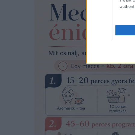
authenti