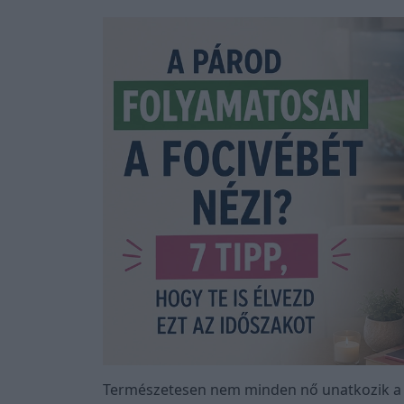
Természetesen nem minden nő unatkozik a 