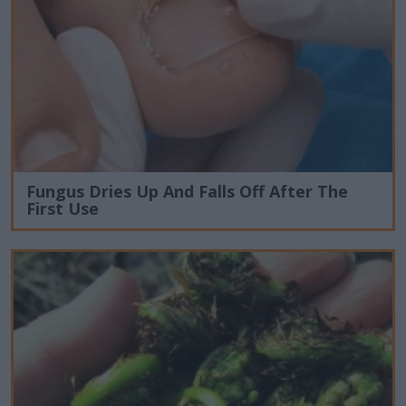
Fungus Dries Up And Falls Off After The
First Use