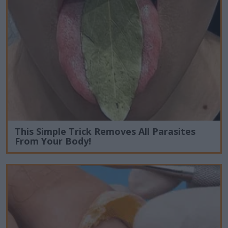
This Simple Trick Removes All Parasites
From Your Body!