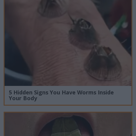
5 Hidden Signs You Have Worms Inside
Your Body