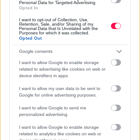
Personal Data for Targeted Advertising.
Opted In
I want to opt-out of Collection, Use,
Retention, Sale, and/or Sharing of my
Personal Data that Is Unrelated with the
Purposes for which it was collected.
Opted Out
Google consents
I want to allow Google to enable storage
related to advertising like cookies on web or
device identifiers in apps.
I want to allow my user data to be sent to
Google for online advertising purposes.
I want to allow Google to send me
personalized advertising.
I want to allow Google to enable storage
related to analytics like cookies on web or