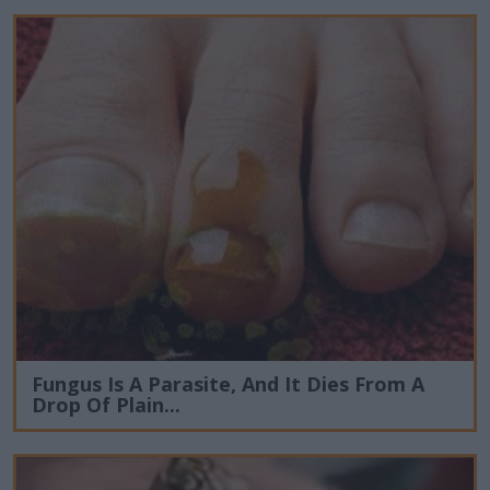
Fungus Is A Parasite, And It Dies From A
Drop Of Plain...