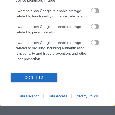
device identifiers in apps.
I want to allow Google to enable storage
related to functionality of the website or app.
I want to allow Google to enable storage
related to personalization.
I want to allow Google to enable storage
related to security, including authentication
functionality and fraud prevention, and other
user protection.
CONFIRM
Data Deletion
Data Access
Privacy Policy